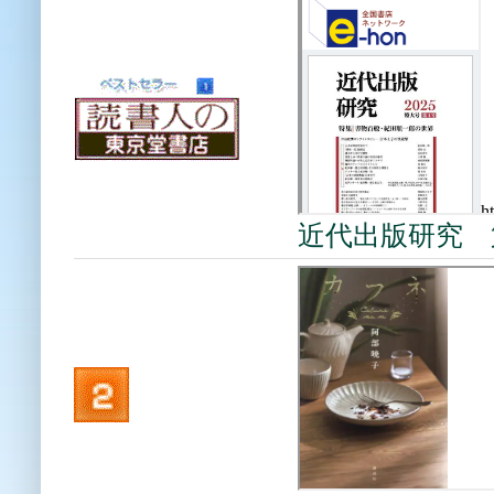
近代出版研究 