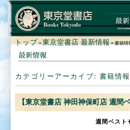
トップ
東京堂書店 最新情報
>
> 書籍
カテゴリーアーカイブ:
書籍情
【東京堂書店 神田神保町店 週間ベスト
週間ベスト