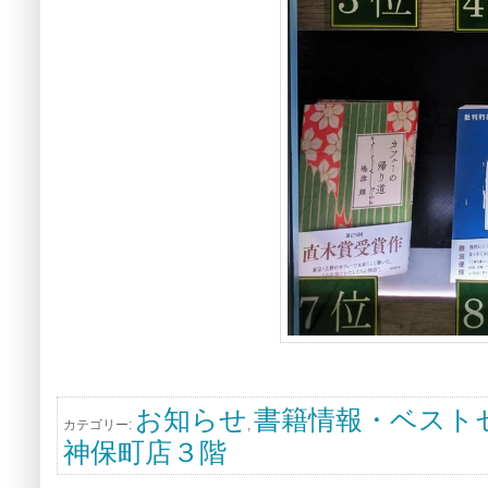
お知らせ
書籍情報・ベスト
カテゴリー:
,
神保町店３階