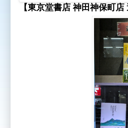
【東京堂書店 神田神保町店 週