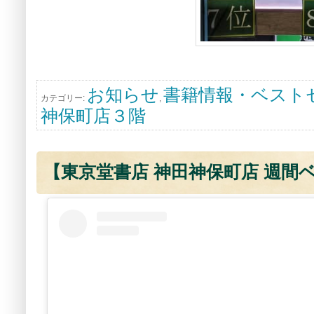
お知らせ
書籍情報・ベスト
カテゴリー:
,
神保町店３階
【東京堂書店 神田神保町店 週間ベス