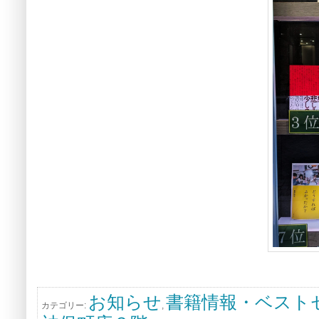
お知らせ
書籍情報・ベスト
カテゴリー:
,