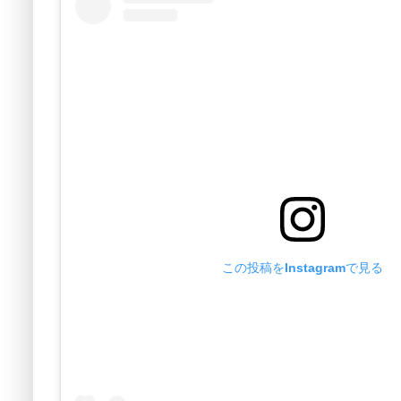
この投稿をInstagramで見る