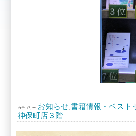
お知らせ
書籍情報・ベスト
カテゴリー:
,
神保町店３階