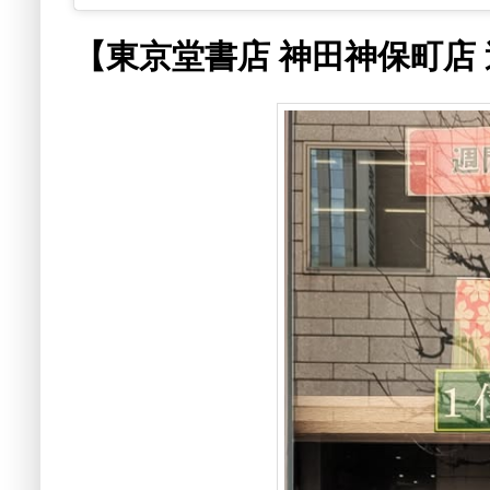
【東京堂書店 神田神保町店 週