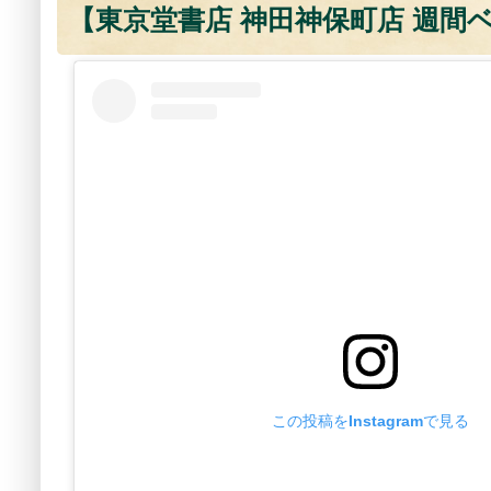
【東京堂書店 神田神保町店 週間ベス
この投稿をInstagramで見る