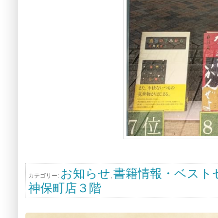
お知らせ
書籍情報・ベスト
カテゴリー:
,
神保町店３階