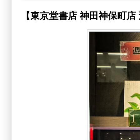
【東京堂書店 神田神保町店 週