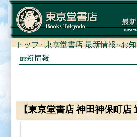
トップ
東京堂書店 最新情報
お知
>
>
【東京堂書店 神田神保町店 週