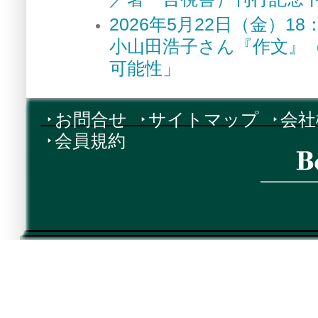
2026年5月22日（金）
小山田浩子さん『作文』
可能性」
お問合せ
サイトマップ
会社
会員規約