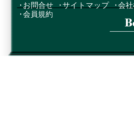
お問合せ
サイトマップ
会社
会員規約