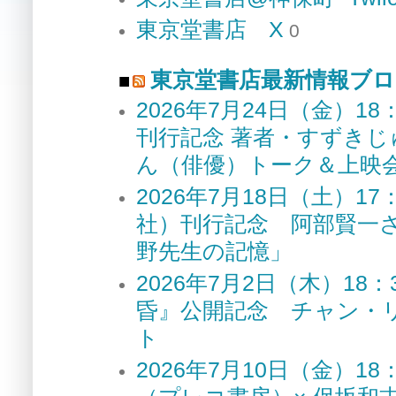
東京堂書店 X
0
東京堂書店最新情報ブロ
2026年7月24日（金）
刊行記念 著者・すずき
ん（俳優）トーク＆上
2026年7月18日（土）
社）刊行記念 阿部賢一
野先生の記憶」
2026年7月2日（木）1
昏』公開記念 チャン・
ト
2026年7月10日（金）