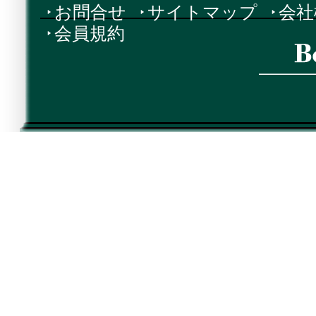
お問合せ
サイトマップ
会社
会員規約