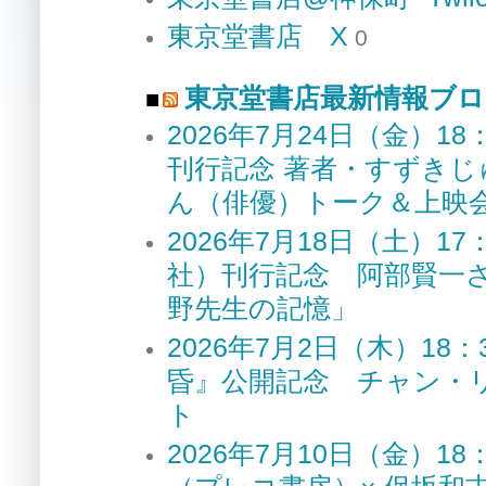
東京堂書店 X
0
東京堂書店最新情報ブロ
2026年7月24日（金）
刊行記念 著者・すずき
ん（俳優）トーク＆上
2026年7月18日（土）
社）刊行記念 阿部賢一
野先生の記憶」
2026年7月2日（木）1
昏』公開記念 チャン・
ト
2026年7月10日（金）