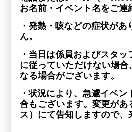
お名前・イベント名をご連
・発熱・咳などの症状があ
ん。
・当日は係員およびスタッ
に従っていただけない場合
なる場合がございます。
・状況により、急遽イベン
合もございます。変更があ
ス）にて告知しますので、