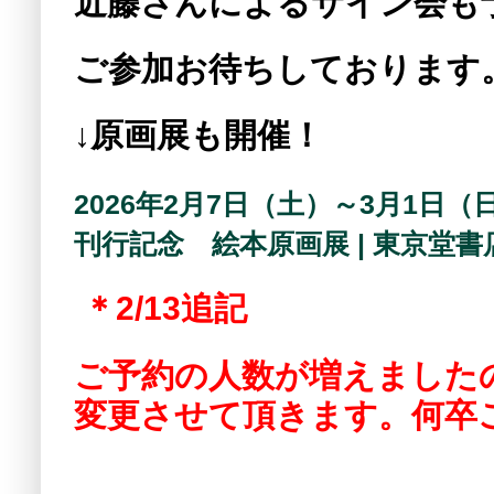
近藤さんによるサイン会も
ご参加お待ちしております
↓原画展も開催！
2026年2月7日（土）～3月1
刊行記念 絵本原画展 | 東京堂書
＊2/13追記
ご予約の人数が増えました
変更させて頂きます。何卒