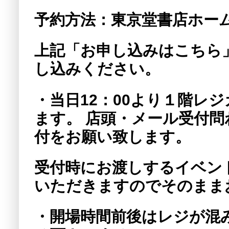
予約方法：東京堂書店ホー
上記「お申し込みはこちら
し込みください。
・当日12：00より１階レ
ます。 店頭・メール受付問
付をお願い致します。
受付時にお渡しするイベン
いただきますのでそのまま
・開場時間前後はレジが混