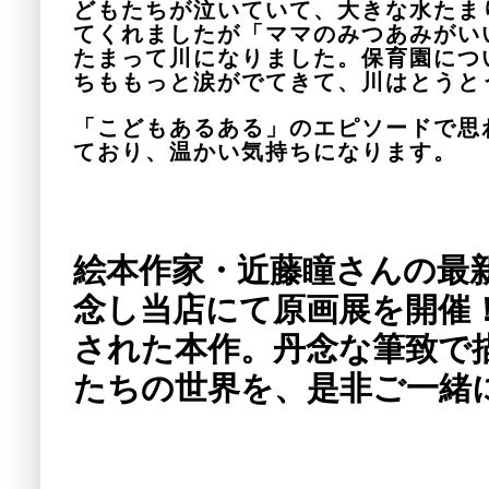
どもたちが泣いていて、大きな水たま
てくれましたが「ママのみつあみがい
たまって川になりました。保育園につ
ちももっと涙がでてきて、川はとうと
「こどもあるある」のエピソードで思
ており、温かい気持ちになります。 
絵本作家・近藤瞳さんの最
念し当店にて原画展を開催
された本作。丹念な筆致で
たちの世界を、是非ご一緒