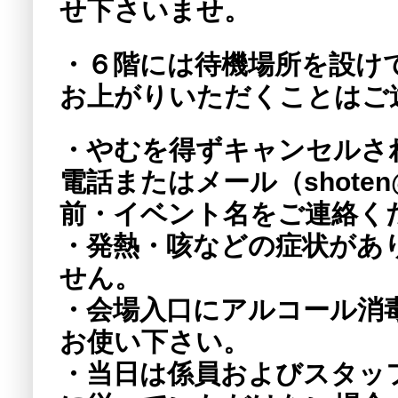
せ下さいませ。
・６階には待機場所を設け
お上がりいただくことはご
・やむを得ずキャンセルさ
電話またはメール（shoten@t
前・イベント名をご連絡く
・発熱・咳などの症状があ
せん。
・会場入口にアルコール消
お使い下さい。
・当日は係員およびスタッ