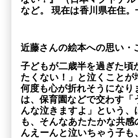
など。 現在は香川県在住
近藤さんの絵本への思い・
子どもが二歳半を過ぎた頃
たくない！」と泣くことが
何度も心が折れそうになり
は、保育園などで交わす「
んな泣きますよ」という、ほ
も、そんなあたたかな共感
んえーんと泣いちゃう子も