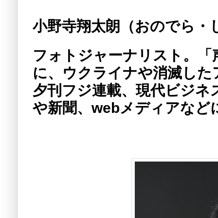
小野寺翔太朗（おのでら・
フォトジャーナリスト。「
に、ウクライナや消滅した
夕刊フジ連載、現代ビジネス
や新聞、webメディアなど