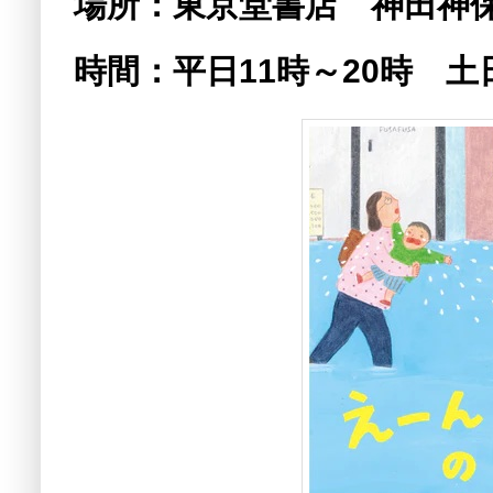
場所：東京堂書店 神田神保
時間：平日11時～20時 土