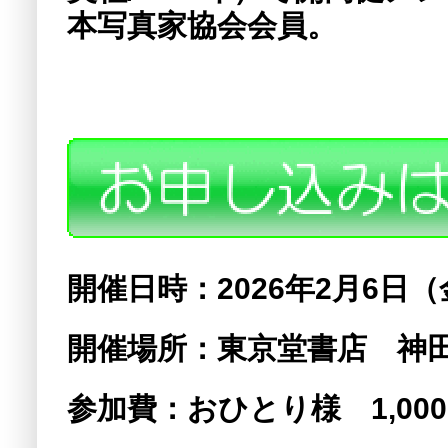
本写真家協会会員。
開催日時：2026
年2
月6
日（
開催場所：東京堂書店 神
参加費：おひとり様 1,00