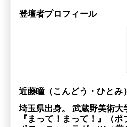
登壇者プロフィール
近藤瞳（こんどう・ひとみ
埼玉県出身。 武蔵野美術大学
『まって！まって！』（ポ