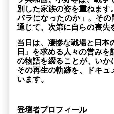
別した家族の姿を重ねます
バラになったのか」。その
通じて、次第に自らの喪失
当日は、凄惨な戦場と日本
日」を求める人々の営みを
の物語を綴ることが、いか
その再生の軌跡を、ドキュ
います。
登壇者プロフィール