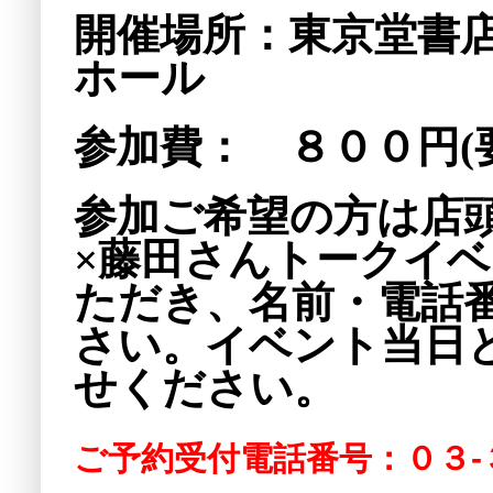
開催場所：東京堂書
ホール
参加費：
８００円
(
参加ご希望の方は店
×藤田さんトークイ
ただき、名前・電話
さい。イベント当日
せください。
ご予約受付電話番号：０３-