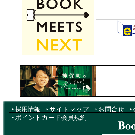
採用情報
サイトマップ
お問合せ
ポイントカード会員規約