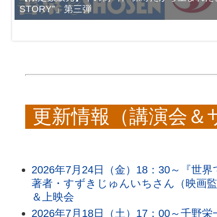
STORY”」第三弾
更新情報（講演会＆
2026年7月24日（金）18：30～
著者・すずきじゅんいちさん（映画監
＆上映会
2026年7月18日（土）17：00～