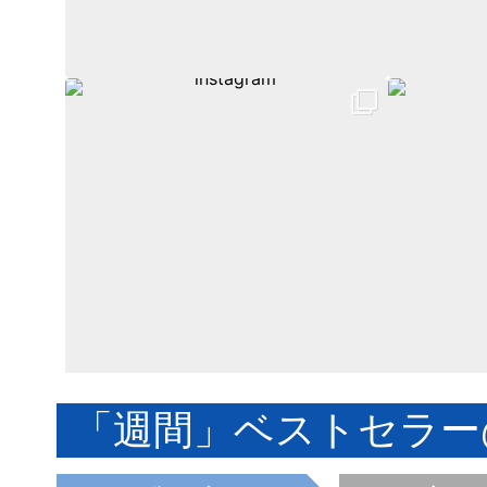
「週間」ベストセラー