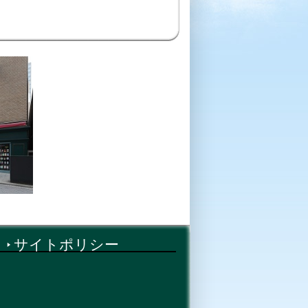
サイトポリシー