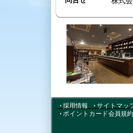
株式会
採用情報
サイトマッ
ポイントカード会員規