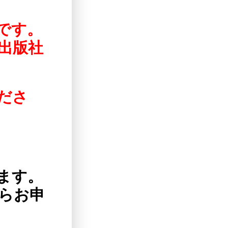
です。
出版社
ださ
ます。
らお申