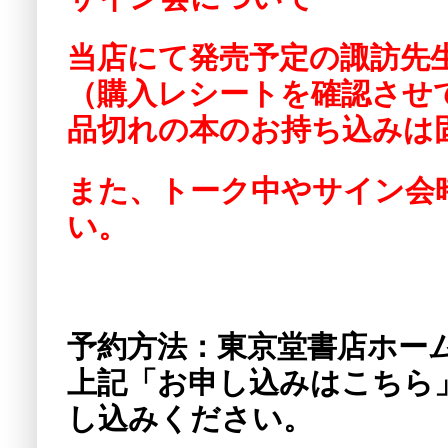
当店にて発売予定の諏訪先
（購入レシートを確認させ
品切れの本のお持ち込みは
また、トーク中やサイン会
い。
予約方法：東京堂書店ホー
上記「お申し込みはこちら
し込みください。