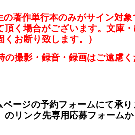
生の著作単行本のみがサイン対象
て頂く場合がございます。
文庫・
固くお断り致します。）
時の撮影・録音・録画はご遠慮く
ムページの予約フォームにて承り
」のリンク先専用応募フォームか