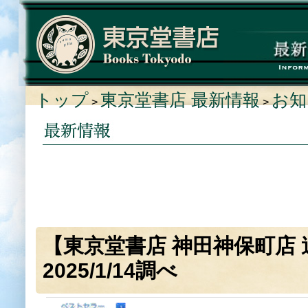
トップ
東京堂書店 最新情報
お知
>
>
【東京堂書店 神田神保町店
2025/1/14調べ