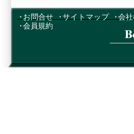
お問合せ
サイトマップ
会社
会員規約