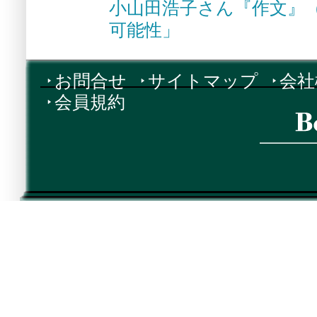
小山田浩子さん『作文』
可能性」
お問合せ
サイトマップ
会社
会員規約