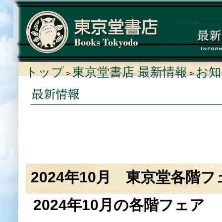
トップ
東京堂書店 最新情報
お知
>
>
2024年10月 東京堂各階
2024年10月の各階フェア