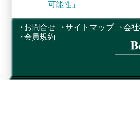
可能性」
お問合せ
サイトマップ
会社
会員規約